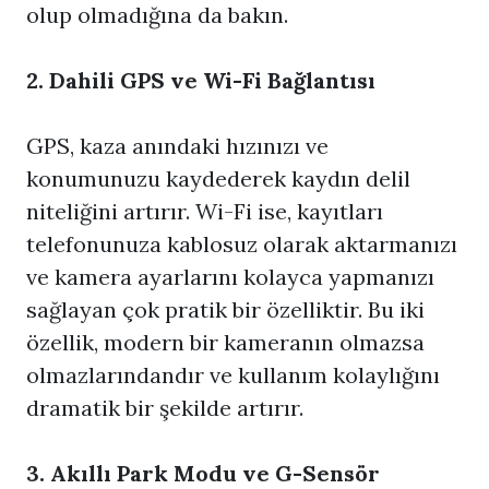
olup olmadığına da bakın.
2. Dahili GPS ve Wi-Fi Bağlantısı
GPS, kaza anındaki hızınızı ve
konumunuzu kaydederek kaydın delil
niteliğini artırır. Wi-Fi ise, kayıtları
telefonunuza kablosuz olarak aktarmanızı
ve kamera ayarlarını kolayca yapmanızı
sağlayan çok pratik bir özelliktir. Bu iki
özellik, modern bir kameranın olmazsa
olmazlarındandır ve kullanım kolaylığını
dramatik bir şekilde artırır.
3. Akıllı Park Modu ve G-Sensör