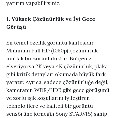
yatırım yapabilirsiniz.
1. Yüksek Çözünürlük ve İyi Gece
Görüşü
En temel özellik görüntü kalitesidir.
Minimum Full HD (1080p) çözünürlük
mutlak bir zorunluluktur. Bütçeniz
elveriyorsa 2K veya 4K çözünürlük, plaka
gibi kritik detayları okumada büyük fark
yaratır. Ayrıca, sadece çözünürlüğe değil,
kameranın WDR/HDR gibi gece görüşünü
ve zorlu ışık koşullarını iyileştiren
teknolojilere ve kaliteli bir görüntü
sensörüne (örneğin Sony STARVIS) sahip