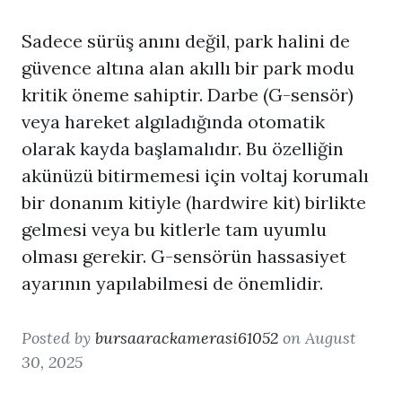
Sadece sürüş anını değil, park halini de
güvence altına alan akıllı bir park modu
kritik öneme sahiptir. Darbe (G-sensör)
veya hareket algıladığında otomatik
olarak kayda başlamalıdır. Bu özelliğin
akünüzü bitirmemesi için voltaj korumalı
bir donanım kitiyle (hardwire kit) birlikte
gelmesi veya bu kitlerle tam uyumlu
olması gerekir. G-sensörün hassasiyet
ayarının yapılabilmesi de önemlidir.
Posted by
bursaarackamerasi61052
on August
30, 2025