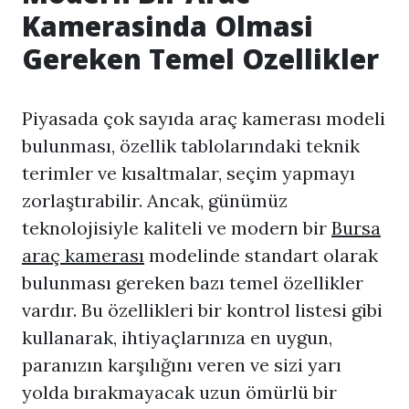
Kamerasinda Olmasi
Gereken Temel Ozellikler
Piyasada çok sayıda araç kamerası modeli
bulunması, özellik tablolarındaki teknik
terimler ve kısaltmalar, seçim yapmayı
zorlaştırabilir. Ancak, günümüz
teknolojisiyle kaliteli ve modern bir
Bursa
araç kamerası
modelinde standart olarak
bulunması gereken bazı temel özellikler
vardır. Bu özellikleri bir kontrol listesi gibi
kullanarak, ihtiyaçlarınıza en uygun,
paranızın karşılığını veren ve sizi yarı
yolda bırakmayacak uzun ömürlü bir